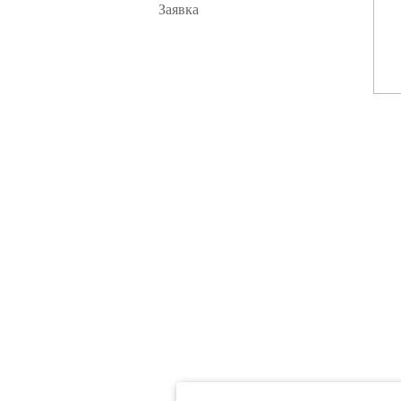
Заявка