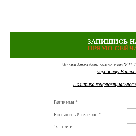
ЗАПИШИСЬ Н
ПРЯМО СЕЙЧ
*Заполняя данную форму, согласно закону №152-
обработку Ваших 
Политика конфиденциальнос
Ваше имя *
Контактный телефон *
Эл. почта