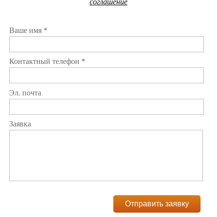
соглашение
Ваше имя *
Контактный телефон *
Эл. почта
Заявка
Отправить заявку