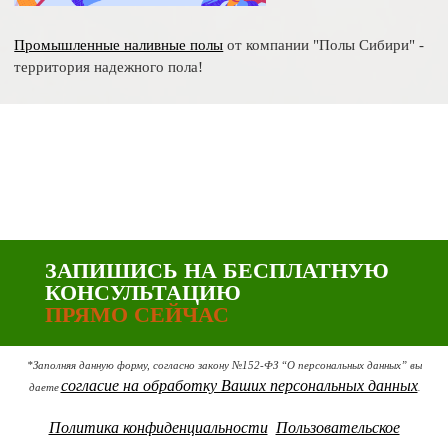
Промышленные наливные полы
от компании "Полы Сибири" -
территория надежного пола!
ЗАПИШИСЬ НА БЕСПЛАТНУЮ
КОНСУЛЬТАЦИЮ
ПРЯМО СЕЙЧАС
*Заполняя данную форму, согласно закону №152-ФЗ “О персональных данных” вы
согласие на обработку Ваших персональных данных
даете
.
Политика конфиденциальности
Пользовательское