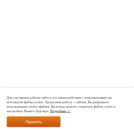
Для улучшения работы сайта и его взаимодействия с пользователями мы
используем файлы cookie. Продолжая работу с сайтом, Вы разрешаете
использование cookie-файлов. Вы всегда можете отключить файлы cookie в
настройках Вашего браузера.
Подробнее >>
Принять