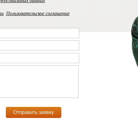
персональных данных
.
ти
Пользовательское соглашение
Отправить заявку