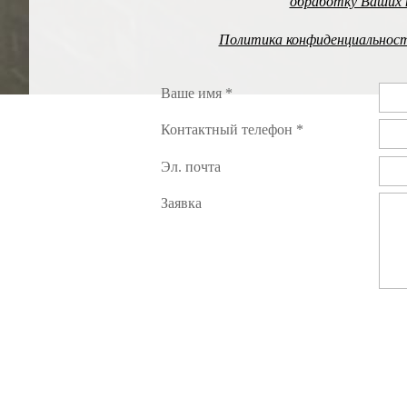
обработку Ваших 
Политика конфиденциальнос
Ваше имя *
Контактный телефон *
Эл. почта
Заявка