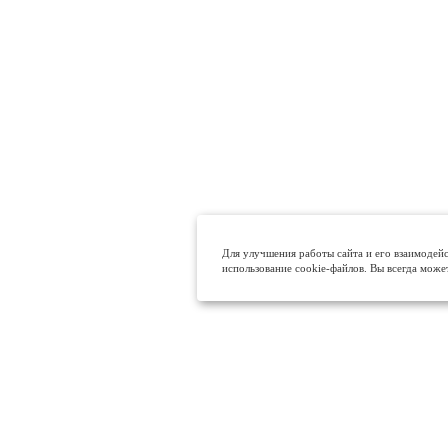
Для улучшения работы сайта и его взаимодейс
использование cookie-файлов. Вы всегда може