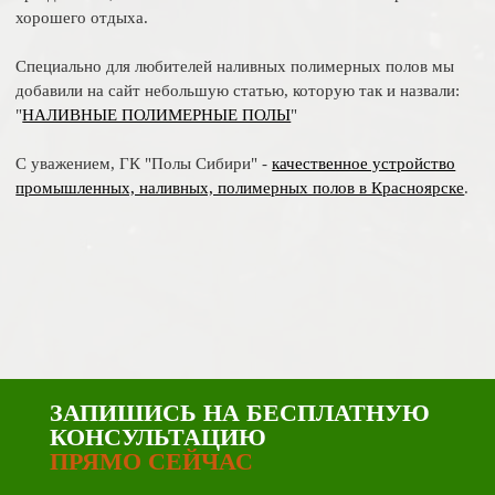
хорошего отдыха.
Специально для любителей наливных полимерных полов мы
добавили на сайт небольшую статью, которую так и назвали:
"
НАЛИВНЫЕ ПОЛИМЕРНЫЕ ПОЛЫ
"
С уважением, ГК "Полы Сибири" -
качественное устройство
промышленных, наливных, полимерных полов в Красноярске
.
ЗАПИШИСЬ НА БЕСПЛАТНУЮ
КОНСУЛЬТАЦИЮ
ПРЯМО СЕЙЧАС