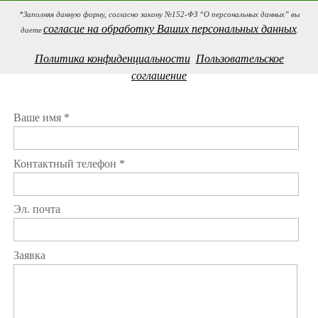
*Заполняя данную форму, согласно закону №152-ФЗ “О персональных данных” вы
согласие на обработку Ваших персональных данных
даете
.
Политика конфиденциальности
Пользовательское
соглашение
Ваше имя *
Контактный телефон *
Эл. почта
Заявка