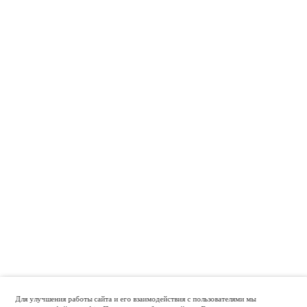
Для улучшения работы сайта и его взаимодействия с пользователями мы