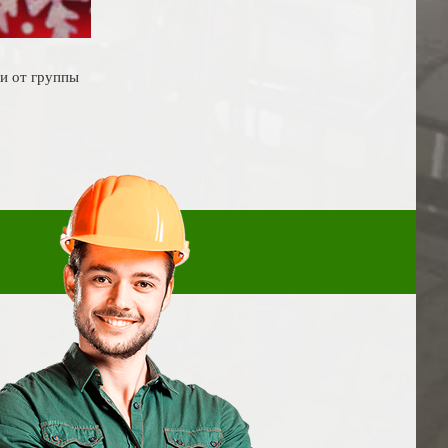
и от группы