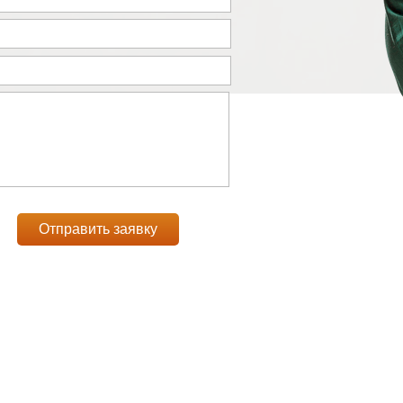
Отправить заявку