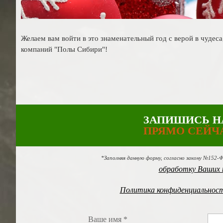
Желаем вам войти в это знаменательный год с верой в чуде
компаний "Полы Сибири"!
ЗАПИШИСЬ Н
ПРЯМО СЕЙЧ
*Заполняя данную форму, согласно закону №152-
обработку Ваших 
Политика конфиденциальнос
Ваше имя *