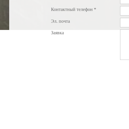
Контактный телефон *
Эл. почта
Заявка