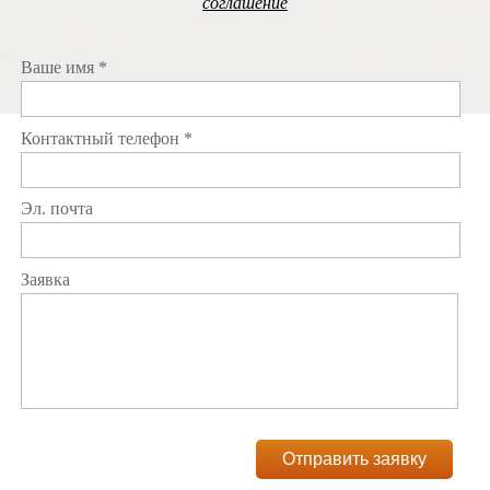
соглашение
Ваше имя *
Контактный телефон *
Эл. почта
Заявка
Отправить заявку