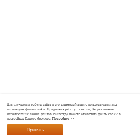
Для улучшения работы сайта и его взаимодействия с пользователями мы
используем файлы cookie. Продолжая работу с сайтом, Вы разрешаете
использование cookie-файлов. Вы всегда можете отключить файлы cookie в
настройках Вашего браузера.
Подробнее >>
Принять