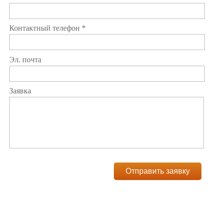
Контактный телефон *
Эл. почта
Заявка
Отправить заявку