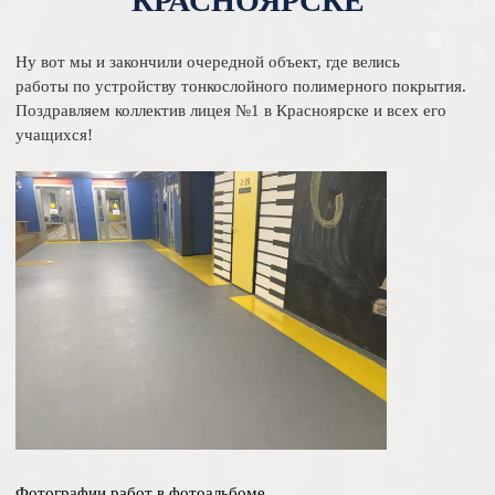
КРАСНОЯРСКЕ
Ну вот мы и закончили очередной объект, где велись
работы по устройству тонкослойного полимерного покрытия.
Поздравляем коллектив лицея №1 в Красноярске и всех его
учащихся!
Фотографии работ в фотоальбоме