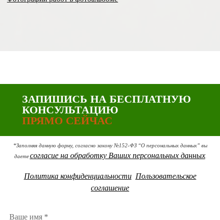
ЗАПИШИСЬ НА БЕСПЛАТНУЮ
КОНСУЛЬТАЦИЮ
ПРЯМО СЕЙЧАС
*Заполняя данную форму, согласно закону №152-ФЗ “О персональных данных” вы
согласие на обработку Ваших персональных данных
даете
.
Политика конфиденциальности
Пользовательское
соглашение
Ваше имя *