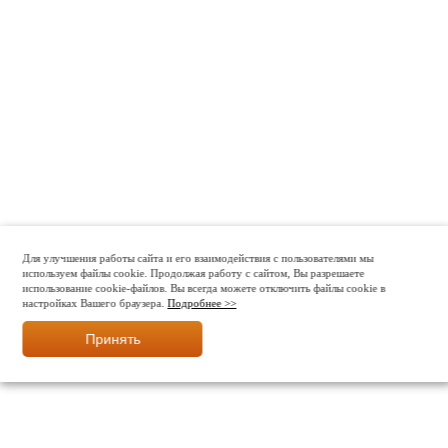
Для улучшения работы сайта и его взаимодействия с пользователями мы
используем файлы cookie. Продолжая работу с сайтом, Вы разрешаете
использование cookie-файлов. Вы всегда можете отключить файлы cookie в
настройках Вашего браузера.
Подробнее >>
Принять