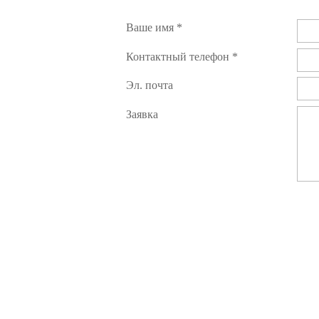
Ваше имя *
Контактный телефон *
Эл. почта
Заявка