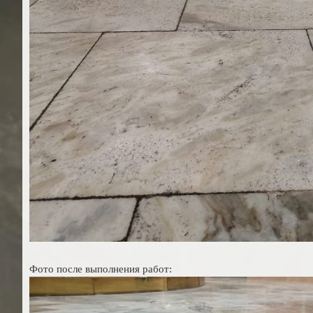
Фото после выполнения работ: