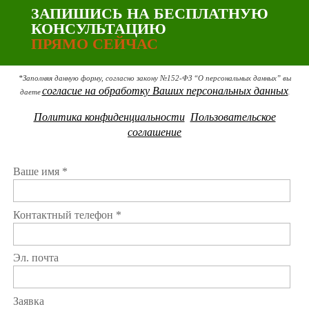
ЗАПИШИСЬ НА БЕСПЛАТНУЮ
КОНСУЛЬТАЦИЮ
ПРЯМО СЕЙЧАС
*Заполняя данную форму, согласно закону №152-ФЗ “О персональных данных” вы
согласие на обработку Ваших персональных данных
даете
.
Политика конфиденциальности
Пользовательское
соглашение
Ваше имя *
Контактный телефон *
Эл. почта
Заявка