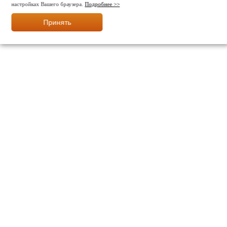
настройках Вашего браузера.
Подробнее >>
Принять
МЫ В СОЦ. СЕТЯХ