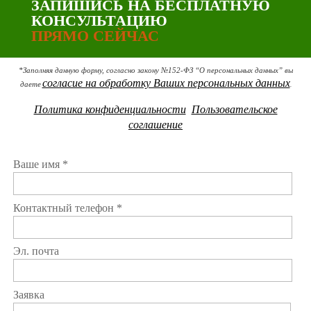
ЗАПИШИСЬ НА БЕСПЛАТНУЮ
КОНСУЛЬТАЦИЮ
ПРЯМО СЕЙЧАС
*Заполняя данную форму, согласно закону №152-ФЗ “О персональных данных” вы
согласие на обработку Ваших персональных данных
даете
.
Политика конфиденциальности
Пользовательское
соглашение
Ваше имя *
Контактный телефон *
Эл. почта
Заявка