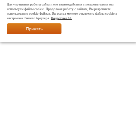
Для улучшения работы сайта и его взаимодействия с пользователями мы
используем файлы cookie. Продолжая работу с сайтом, Вы разрешаете
использование cookie-файлов. Вы всегда можете отключить файлы cookie в
настройках Вашего браузера.
Подробнее >>
Принять
МЫ В СОЦ. СЕТЯХ