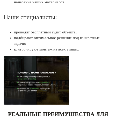
нанесение наших материалов.
Наши специалисты:
проводят бесплатный аудит объекта;
подбирают оптимальное решение под конкретные
задачи;
контролируют монтаж на всех этапах.
РЕАЛЬНЫЕ ПРЕИМУЩЕСТВА ДЛЯ