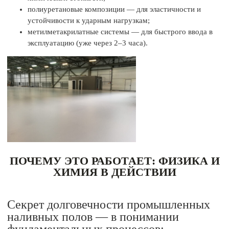
полиуретановые композиции — для эластичности и
устойчивости к ударным нагрузкам;
метилметакрилатные системы — для быстрого ввода в
эксплуатацию (уже через 2–3 часа).
ПОЧЕМУ ЭТО РАБОТАЕТ: ФИЗИКА И
ХИМИЯ В ДЕЙСТВИИ
Секрет долговечности промышленных
наливных полов — в понимании
фундаментальных процессов: