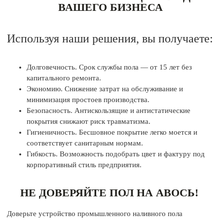
ВАШЕГО БИЗНЕСА
Используя наши решения, вы получаете:
Долговечность. Срок службы пола — от 15 лет без
капитального ремонта.
Экономию. Снижение затрат на обслуживание и
минимизация простоев производства.
Безопасность. Антискользящие и антистатические
покрытия снижают риск травматизма.
Гигиеничность. Бесшовное покрытие легко моется и
соответствует санитарным нормам.
Гибкость. Возможность подобрать цвет и фактуру под
корпоративный стиль предприятия.
НЕ ДОВЕРЯЙТЕ ПОЛ НА АВОСЬ!
Доверьте устройство промышленного наливного пола