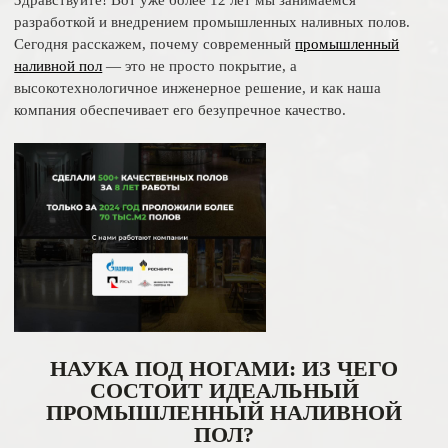
Здравствуйте! Вот уже более 12 лет мы занимаемся
разработкой и внедрением промышленных наливных полов.
Сегодня расскажем, почему современный
промышленный
наливной пол
— это не просто покрытие, а
высокотехнологичное инженерное решение, и как наша
компания обеспечивает его безупречное качество.
НАУКА ПОД НОГАМИ: ИЗ ЧЕГО
СОСТОИТ ИДЕАЛЬНЫЙ
ПРОМЫШЛЕННЫЙ НАЛИВНОЙ
ПОЛ?