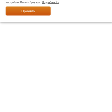
настройках Вашего браузера.
Подробнее >>
Принять
МЫ В СОЦ. СЕТЯХ