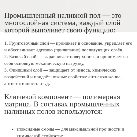
Промышленный наливной пол — это
многослойная система, каждый слой
которой выполняет свою функцию:
1. Грунтовочный слой — проникает в основание, укрепляет его
и обеспечивает адгезию (прилипание) последующих слоёв.
2. Базовый слой — выравнивает поверхность и принимает на
себя основную механическую нагрузку.
3. Финишный слой — защищает от износа, химических
воздействий и придаёт нужные свойства: антискольжение,
антистатичность и т. д.
Ключевой компонент — полимерная
матрица. В составах промышленных
наливных полов используются:
эпоксидные смолы — для максимальной прочности и
химической стойкости;