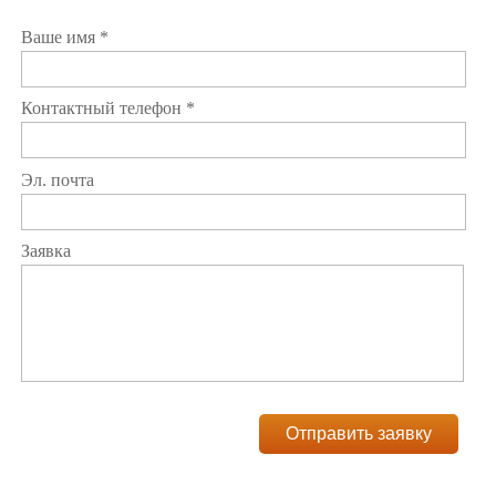
Ваше имя *
Контактный телефон *
Эл. почта
Заявка
Отправить заявку