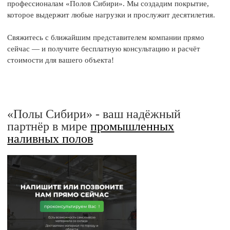
профессионалам «Полов Сибири». Мы создадим покрытие,
которое выдержит любые нагрузки и прослужит десятилетия.
Свяжитесь с ближайшим представителем компании прямо
сейчас — и получите бесплатную консультацию и расчёт
стоимости для вашего объекта!
«Полы Сибири» - ваш надёжный
партнёр в мире
промышленных
наливных полов