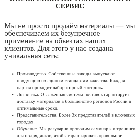
СЕРВИС
Мы не просто продаём материалы — мы
обеспечиваем их безупречное
применение на объектах наших
клиентов. Для этого у нас создана
уникальная сеть:
Производство. Собственные заводы выпускают
продукцию по единым стандартам качества. Каждая
партия проходит лабораторный контроль.
Логистика. Отлаженная система поставок гарантирует
доставку материалов в большенство регионов России в
оптимальные сроки.
Представительства. Более 3х представителей в ключевых
городах.
Обучение. Мы регулярно проводим семинары и тренинги
для подрядчиков, чтобы гарантировать правильное