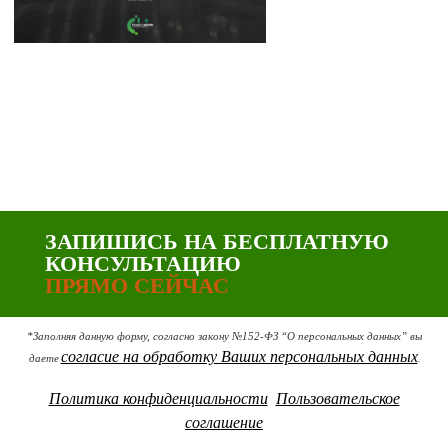
ЗАПИШИСЬ НА БЕСПЛАТНУЮ
КОНСУЛЬТАЦИЮ
ПРЯМО СЕЙЧАС
*Заполняя данную форму, согласно закону №152-ФЗ “О персональных данных” вы
согласие на обработку Ваших персональных данных
даете
.
Политика конфиденциальности
Пользовательское
соглашение